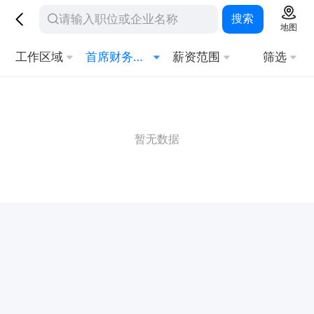
搜索
地图
工作区域
首席财务官CFO
薪资范围
筛选
暂无数据