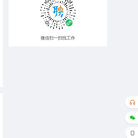
微信扫一扫找工作