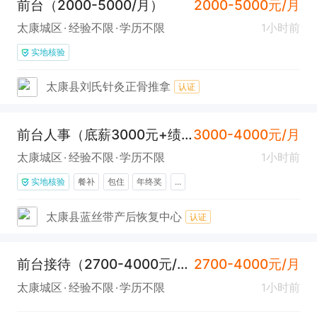
前台（2000-5000/月）
2000-5000元/月
太康城区
经验不限
学历不限
1小时前
实地核验
太康县刘氏针灸正骨推拿
认证
前台人事（底薪3000元+绩效+提成）
3000-4000元/月
太康城区
经验不限
学历不限
1小时前
实地核验
餐补
包住
年终奖
...
太康县蓝丝带产后恢复中心
认证
前台接待（2700-4000元/月）
2700-4000元/月
太康城区
经验不限
学历不限
1小时前