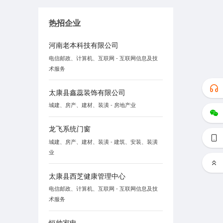
热招企业
河南老本科技有限公司
电信邮政、计算机、互联网 - 互联网信息及技
术服务
太康县鑫蕊装饰有限公司
城建、房产、建材、装潢 - 房地产业
龙飞系统门窗
城建、房产、建材、装潢 - 建筑、安装、装潢
业
太康县西芝健康管理中心
电信邮政、计算机、互联网 - 互联网信息及技
术服务
恒帅家电