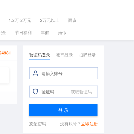
1.2万-2万元
2万元以上
面议
积金
节日福利
年假
婚假
24981
验证码登录
密码登录
扫码登录
获取验证码
登 录
忘记密码
没有账号？
立即注册