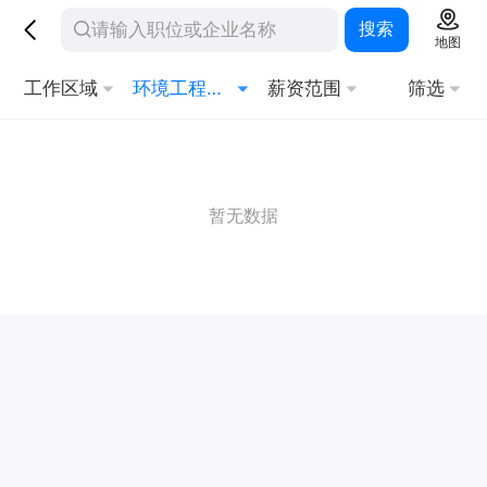
搜索
地图
工作区域
环境工程技术
薪资范围
筛选
暂无数据