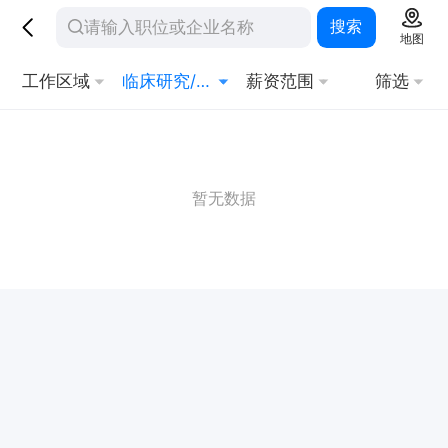
搜索
地图
工作区域
临床研究/协调
薪资范围
筛选
暂无数据