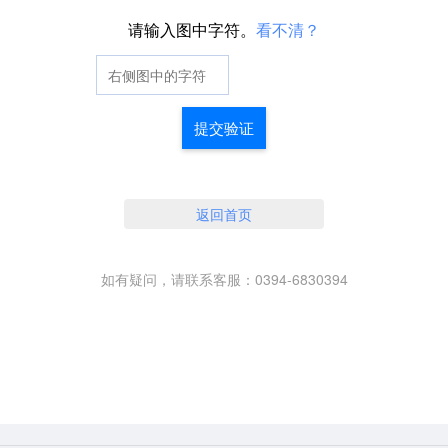
请输入图中字符。
看不清？
提交验证
返回首页
如有疑问，请联系客服：0394-6830394