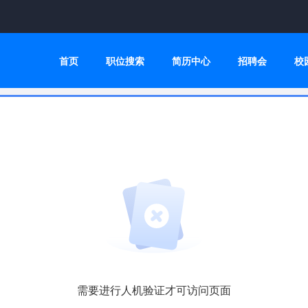
首页
职位搜索
简历中心
招聘会
校
需要进行人机验证才可访问页面