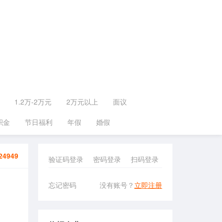
1.2万-2万元
2万元以上
面议
积金
节日福利
年假
婚假
24949
验证码登录
密码登录
扫码登录
忘记密码
没有账号？
立即注册