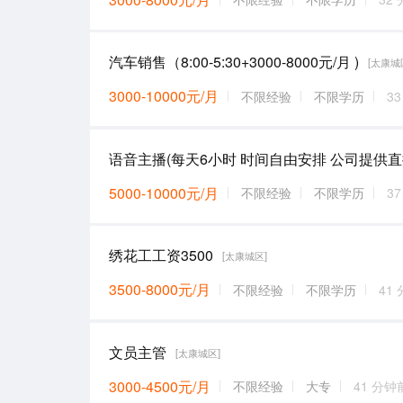
汽车销售（8:00-5:30+3000-8000元/月 )
[太康城
3000-10000元/月
不限经验
不限学历
3
5000-10000元/月
不限经验
不限学历
3
绣花工工资3500
[太康城区]
3500-8000元/月
不限经验
不限学历
41
文员主管
[太康城区]
3000-4500元/月
不限经验
大专
41 分钟