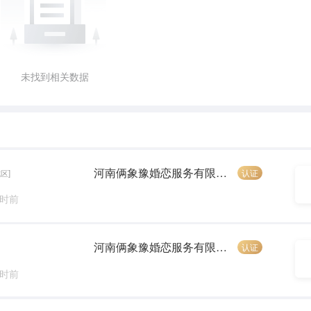
未找到相关数据
河南俩象豫婚恋服务有限公司
认证
区]
小时前
河南俩象豫婚恋服务有限公司
认证
小时前