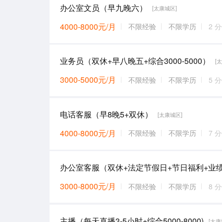
办公室文员（早九晚六）
[太康城区]
4000-8000元/月
不限经验
不限学历
2 
业务员（双休+早八晚五+综合3000-5000）
[
3000-5000元/月
不限经验
不限学历
5 
电话客服（早8晚5+双休）
[太康城区]
4000-8000元/月
不限经验
不限学历
7 
3000-8000元/月
不限经验
不限学历
8 
主播（每天直播3-5小时+综合5000-8000)
[太康