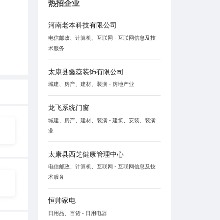
热招企业
河南老本科技有限公司
电信邮政、计算机、互联网 - 互联网信息及技
术服务
太康县鑫蕊装饰有限公司
城建、房产、建材、装潢 - 房地产业
龙飞系统门窗
城建、房产、建材、装潢 - 建筑、安装、装潢
业
太康县西芝健康管理中心
电信邮政、计算机、互联网 - 互联网信息及技
术服务
恒帅家电
日用品、百货 - 日用电器