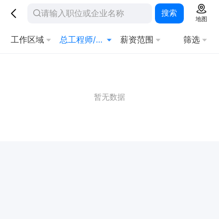
搜索
地图
工作区域
总工程师/副总工程师
薪资范围
筛选
暂无数据