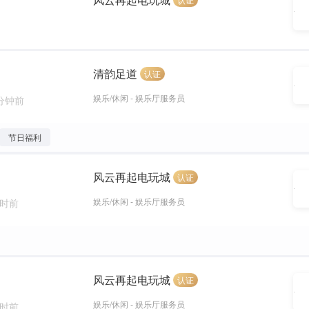
清韵足道
认证
娱乐/休闲 - 娱乐厅服务员
 分钟前
节日福利
风云再起电玩城
认证
娱乐/休闲 - 娱乐厅服务员
小时前
风云再起电玩城
认证
娱乐/休闲 - 娱乐厅服务员
小时前