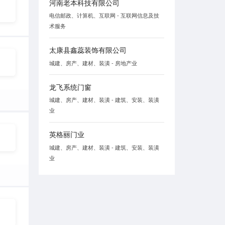
河南老本科技有限公司
电信邮政、计算机、互联网 - 互联网信息及技
术服务
太康县鑫蕊装饰有限公司
城建、房产、建材、装潢 - 房地产业
龙飞系统门窗
城建、房产、建材、装潢 - 建筑、安装、装潢
业
英格丽门业
城建、房产、建材、装潢 - 建筑、安装、装潢
业