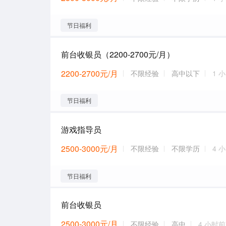
节日福利
前台收银员（2200-2700元/月）
2200-2700元/月
不限经验
高中以下
1 
节日福利
游戏指导员
2500-3000元/月
不限经验
不限学历
4 
节日福利
前台收银员
2500-3000元/月
不限经验
高中
4 小时前