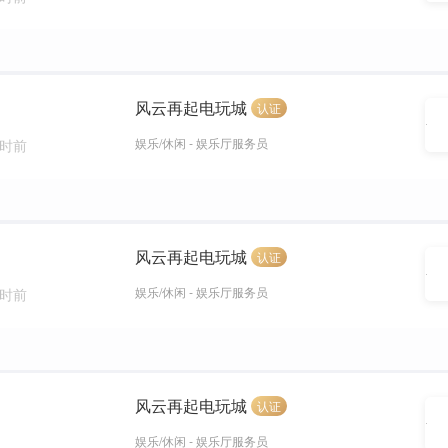
风云再起电玩城
认证
娱乐/休闲 - 娱乐厅服务员
小时前
风云再起电玩城
认证
娱乐/休闲 - 娱乐厅服务员
小时前
风云再起电玩城
认证
娱乐/休闲 - 娱乐厅服务员