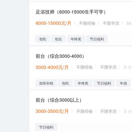
足浴技师（6000-15000生手可学）
6000-15000元/月
不限经验
不限学历
5
包吃
包住
年终奖
节日福利
前台（综合3000-4000）
3000-4000元/月
不限经验
不限学历
2 
加班补助
包吃
年终奖
节日福利
年假
前台（综合3000以上）
3000-3500元/月
不限经验
不限学历
3 
节日福利