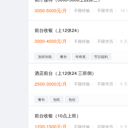
3000-5000元/月
不限经验
不限学历
14
前台收银（上12休24）
3000-4000元/月
不限经验
不限学历
5 
加班补助
餐补
年终奖
节日福利
酒店前台（上12休24 三班倒）
2500-3000元/月
不限经验
不限学历
5 
餐补
包吃
包住
前台收银（10点上班）
1200-1500元/月
不限经验
不限学历
5 