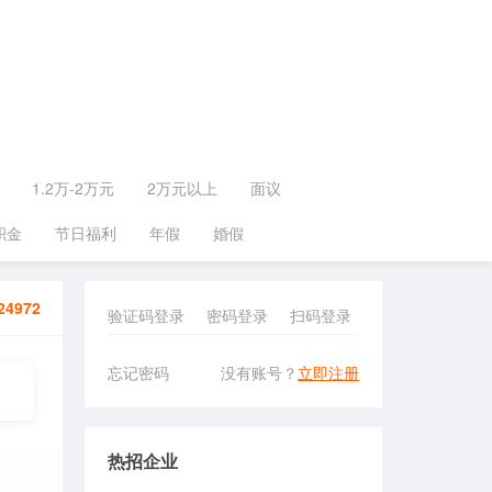
1.2万-2万元
2万元以上
面议
积金
节日福利
年假
婚假
24972
验证码登录
密码登录
扫码登录
忘记密码
没有账号？
立即注册
热招企业