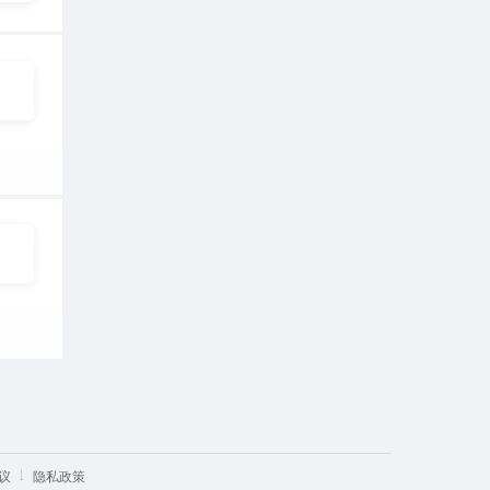
议
隐私政策