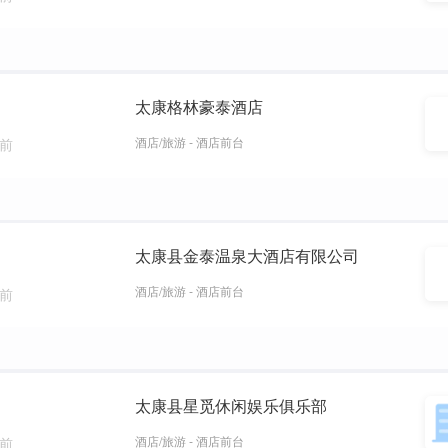
太康格林豪泰酒店
酒店/旅游 - 酒店前台
天前
太康县金泰温泉大酒店有限公司
酒店/旅游 - 酒店前台
周前
太康县星觅休闲娱乐俱乐部
酒店/旅游 - 酒店前台
周前