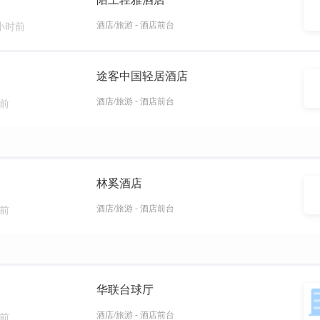
酒店/旅游 - 酒店前台
 小时前
途客中国轻居酒店
酒店/旅游 - 酒店前台
天前
林奚酒店
酒店/旅游 - 酒店前台
天前
华联台球厅
酒店/旅游 - 酒店前台
天前