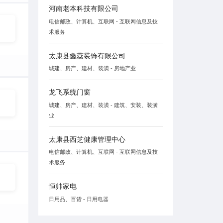
河南老本科技有限公司
电信邮政、计算机、互联网 - 互联网信息及技
术服务
太康县鑫蕊装饰有限公司
城建、房产、建材、装潢 - 房地产业
龙飞系统门窗
城建、房产、建材、装潢 - 建筑、安装、装潢
业
太康县西芝健康管理中心
电信邮政、计算机、互联网 - 互联网信息及技
术服务
恒帅家电
日用品、百货 - 日用电器