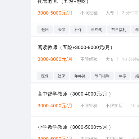
托管老 师（五险+包吃）
3000-5000元/月
不限经验
大专
3 分钟前
包吃
医保
社保
年终奖
节日福利
阅读教师（五险+3000-8000元/月）
3000-8000元/月
不限经验
大专
10 分钟
医保
社保
年终奖
节日福利
年假
高中督学教师（3000-4000元/月 ）
3000-4000元/月
不限经验
不限学历
10
小学数学教师（3000-5000元/月 ）
3000-5000元/月
不限经验
不限学历
10