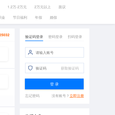
1.2万-2万元
2万元以上
面议
积金
节日福利
年假
婚假
25032
验证码登录
密码登录
扫码登录
获取验证码
登 录
忘记密码
没有账号？
立即注册