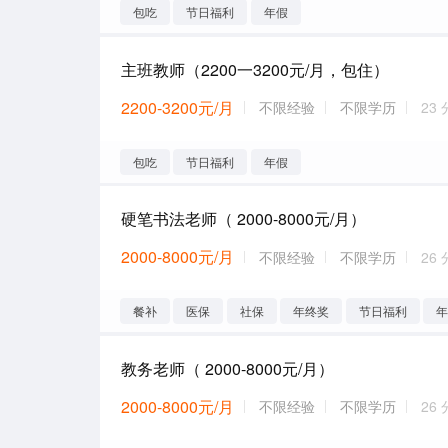
包吃
节日福利
年假
主班教师（2200一3200元/月，包住）
2200-3200元/月
不限经验
不限学历
23
包吃
节日福利
年假
硬笔书法老师（ 2000-8000元/月）
2000-8000元/月
不限经验
不限学历
26
餐补
医保
社保
年终奖
节日福利
教务老师（ 2000-8000元/月）
2000-8000元/月
不限经验
不限学历
26