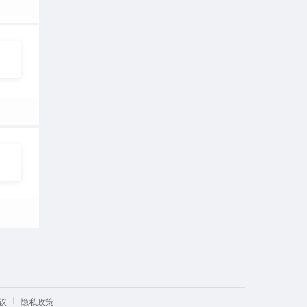
议
隐私政策