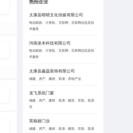
热招企业
太康县晴晴文化传媒有限公司
电信邮政、计算机、互联网 - 互联网信息及技
术服务
河南老本科技有限公司
电信邮政、计算机、互联网 - 互联网信息及技
术服务
太康县鑫蕊装饰有限公司
城建、房产、建材、装潢 - 房地产业
龙飞系统门窗
城建、房产、建材、装潢 - 建筑、安装、装潢
业
英格丽门业
城建、房产、建材、装潢 - 建筑、安装、装潢