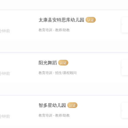
太康县安特思库幼儿园
认证
教育培训 - 教师/助教
 分钟前
阳光舞蹈
认证
教育培训 - 招生/课程顾问
 分钟前
智多星幼儿园
认证
教育培训 - 教师/助教
 分钟前