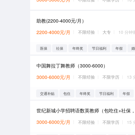
助教(2200-4000元/月）
2200-4000元/月
不限经验
大专
10 分钟
医保
社保
年终奖
节日福利
年假
中国舞拉丁舞教师（3000-6000）
3000-6000元/月
不限经验
不限学历
13
交通补贴
包住
年终奖
节日福利
年假
3000-6000元/月
不限经验
不限学历
15