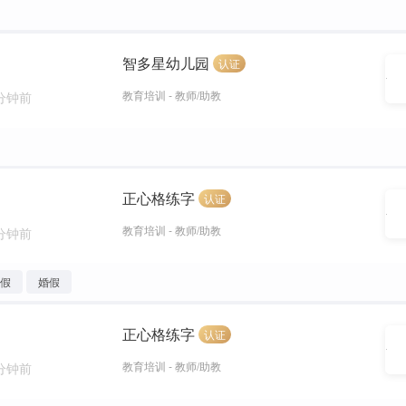
智多星幼儿园
认证
教育培训 - 教师/助教
 分钟前
正心格练字
认证
教育培训 - 教师/助教
 分钟前
年假
婚假
正心格练字
认证
教育培训 - 教师/助教
 分钟前