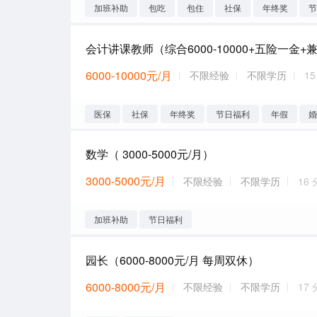
加班补助
包吃
包住
社保
年终奖
6000-10000元/月
不限经验
不限学历
1
医保
社保
年终奖
节日福利
年假
数学（ 3000-5000元/月）
3000-5000元/月
不限经验
不限学历
16
加班补助
节日福利
园长（6000-8000元/月 每周双休）
6000-8000元/月
不限经验
不限学历
17