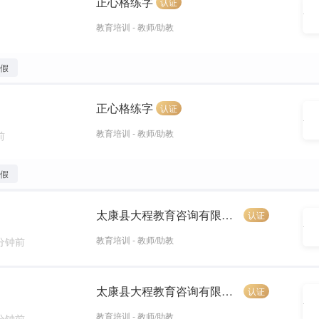
正心格练字
认证
教育培训 - 教师/助教
年假
正心格练字
认证
教育培训 - 教师/助教
前
婚假
太康县大程教育咨询有限公司
认证
教育培训 - 教师/助教
 分钟前
太康县大程教育咨询有限公司
认证
教育培训 - 教师/助教
 分钟前