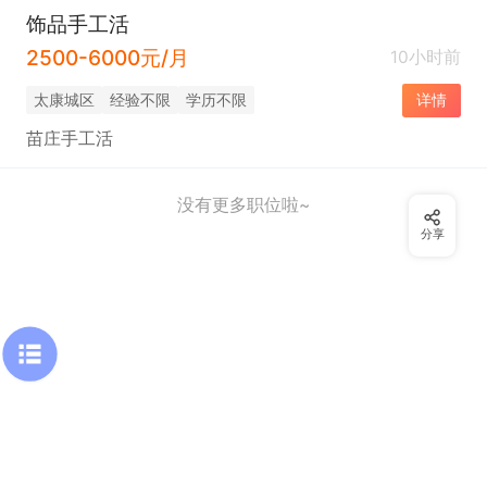
饰品手工活
2500-6000元/月
10小时前
太康城区
经验不限
学历不限
详情
苗庄手工活
没有更多职位啦~
分享