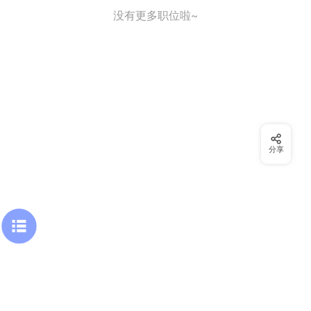
没有更多职位啦~
分享