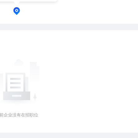
前企业没有在招职位