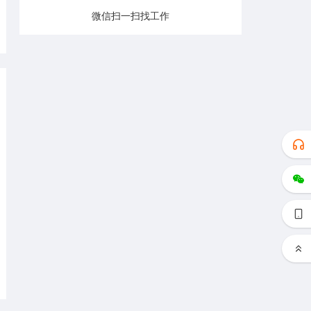
微信扫一扫找工作