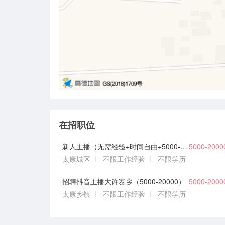
在招职位
新人主播（无需经验+时间自由+5000-20000）
5000-200
太康城区
不限工作经验
不限学历
招聘抖音主播大许寨乡（5000-20000）
5000-200
太康乡镇
不限工作经验
不限学历