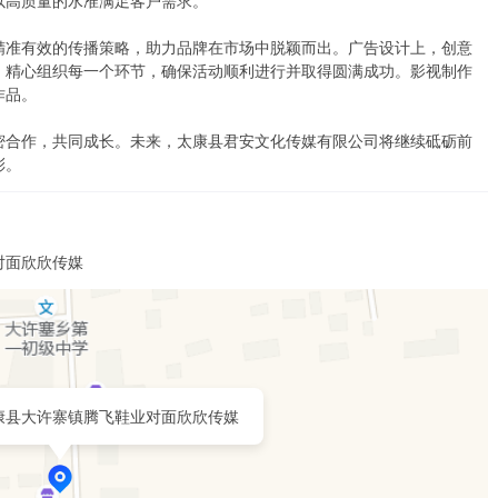
高质量的水准满足客户需求。

精准有效的传播策略，助力品牌在市场中脱颖而出。广告设计上，创意
，精心组织每一个环节，确保活动顺利进行并取得圆满成功。影视制作
品。

密合作，共同成长。未来，太康县君安文化传媒有限公司将继续砥砺前
彩。
对面欣欣传媒
康县大许寨镇腾飞鞋业对面欣欣传媒