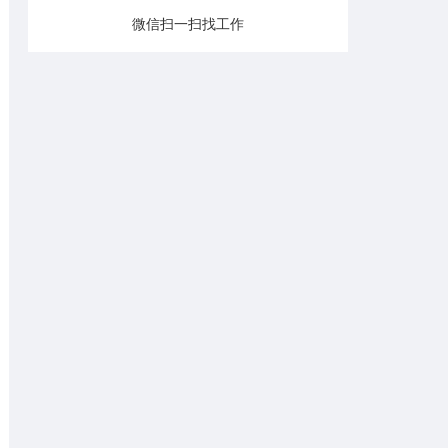
微信扫一扫找工作