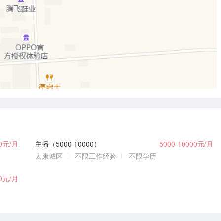
00元/月
主播（5000-10000）
5000-10000元/月
太康城区
不限工作经验
不限学历
00元/月