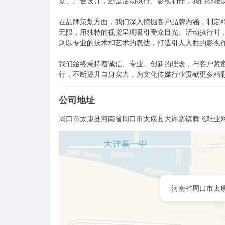
划、广告设计，还是活动执行、影视制作，我们都能以
在品牌策划方面，我们深入挖掘客户品牌内涵，制定
无限，用独特的视觉呈现吸引受众目光。活动执行时
则以专业的技术和艺术的表达，打造引人入胜的影视作
我们始终秉持着诚信、专业、创新的理念，与客户紧
行，不断提升自身实力，为文化传媒行业贡献更多精
公司地址
周口市太康县河南省周口市太康县大许寨镇腾飞鞋业
河南省周口市太