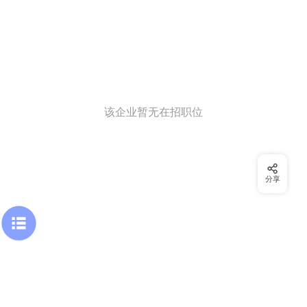
该企业暂无在招职位
分享