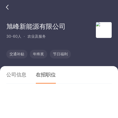
旭峰新能源有限公司
30-60人
农业及服务
交通补贴
年终奖
节日福利
公司信息
在招职位