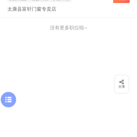
太康县富轩门窗专卖店
没有更多职位啦~
分享