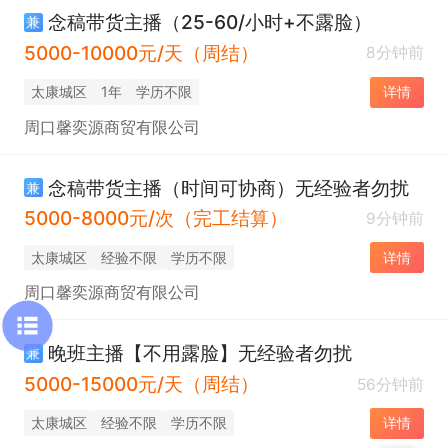
念稿带货主播（25-60/小时+不露脸）
兼
5000-10000元/天（周结）
8分钟前
太康城区
1年
学历不限
详情
周口馨奕源商贸有限公司
念稿带货主播（时间可协商）无经验者勿扰
兼
5000-8000元/次（完工结算）
9分钟前
太康城区
经验不限
学历不限
详情
周口馨奕源商贸有限公司
晚班主播【不用露脸】无经验者勿扰
兼
5000-15000元/天（周结）
56分钟前
太康城区
经验不限
学历不限
详情