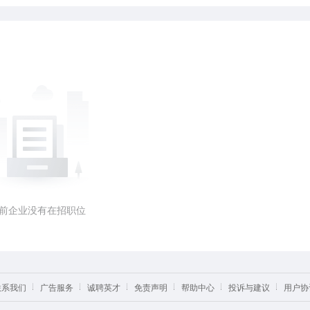
前企业没有在招职位
联系我们
广告服务
诚聘英才
免责声明
帮助中心
投诉与建议
用户协