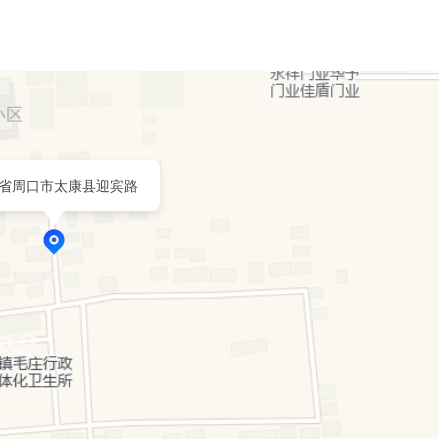
省周口市太康县迎宾路