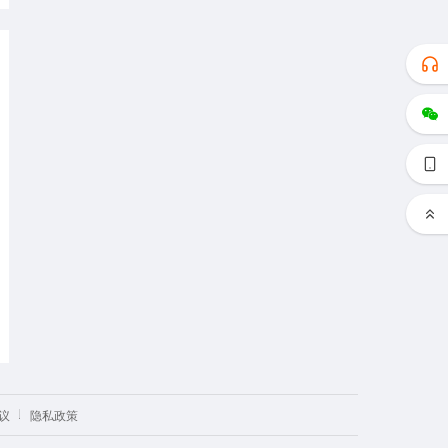
议
隐私政策