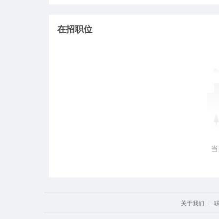
在招职位
当
关于我们