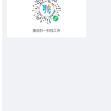
微信扫一扫找工作