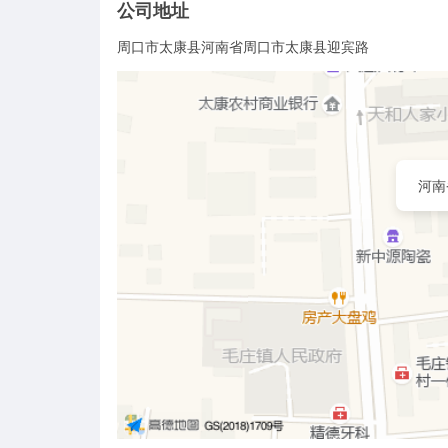
公司地址
周口市太康县河南省周口市太康县迎宾路
河南