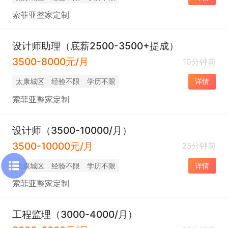
索菲亚整家定制
设计师助理（底薪2500-3500+提成）
3500-8000元/月
10分钟前
太康城区
经验不限
学历不限
详情
索菲亚整家定制
设计师（3500-10000/月）
3500-10000元/月
25分钟前
太康城区
经验不限
学历不限
详情
索菲亚整家定制
工程监理（3000-4000/月）