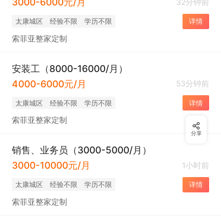
3000-6000元/月
32分钟前
太康城区
经验不限
学历不限
详情
索菲亚整家定制
安装工（8000-16000/月）
4000-6000元/月
53分钟前
太康城区
经验不限
学历不限
详情
索菲亚整家定制
分享
销售、业务员（3000-5000/月）
3000-10000元/月
1小时前
太康城区
经验不限
学历不限
详情
索菲亚整家定制