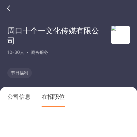
周口十个一文化传媒有限公
司
10-30人
商务服务
节日福利
公司信息
在招职位