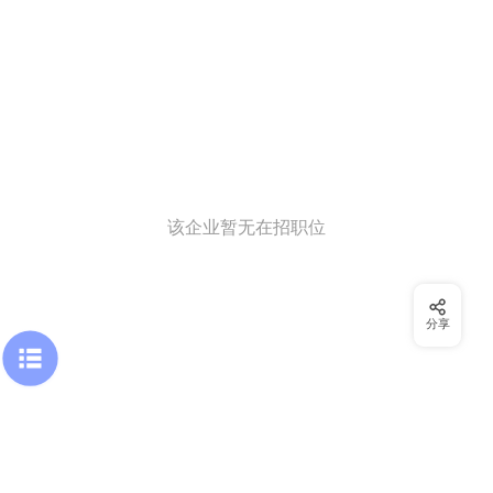
该企业暂无在招职位
分享