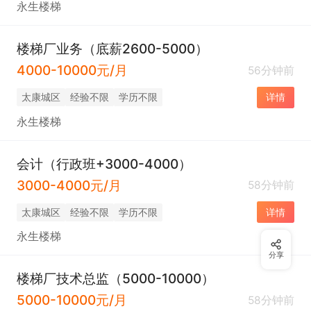
永生楼梯
楼梯厂业务（底薪2600-5000）
4000-10000元/月
56分钟前
太康城区
经验不限
学历不限
详情
永生楼梯
会计（行政班+3000-4000）
3000-4000元/月
58分钟前
太康城区
经验不限
学历不限
详情
永生楼梯
分享
楼梯厂技术总监（5000-10000）
5000-10000元/月
58分钟前