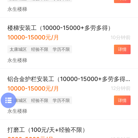
永生楼梯
楼梯安装工（10000-15000+多劳多得）
10000-15000元/月
10分钟前
太康城区
经验不限
学历不限
详情
永生楼梯
铝合金护栏安装工（10000-15000+多劳多得）
10000-15000元/月
12分钟前
太康城区
经验不限
学历不限
详情
永生楼梯
打磨工（100元/天+经验不限）