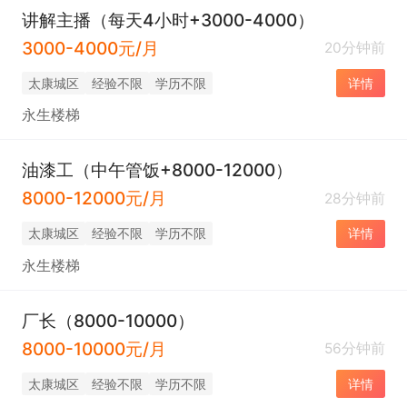
讲解主播（每天4小时+3000-4000）
3000-4000元/月
20分钟前
太康城区
经验不限
学历不限
详情
永生楼梯
油漆工（中午管饭+8000-12000）
8000-12000元/月
28分钟前
太康城区
经验不限
学历不限
详情
永生楼梯
厂长（8000-10000）
8000-10000元/月
56分钟前
太康城区
经验不限
学历不限
详情