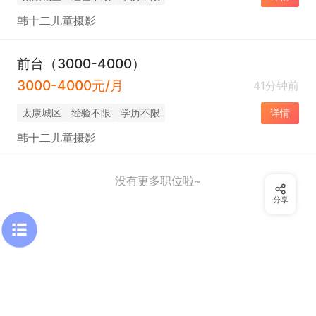
韩十二儿童摄影
前台（3000-4000）
3000-4000元/月
41分钟前
太康城区
经验不限
学历不限
详情
韩十二儿童摄影
没有更多职位啦~
分享