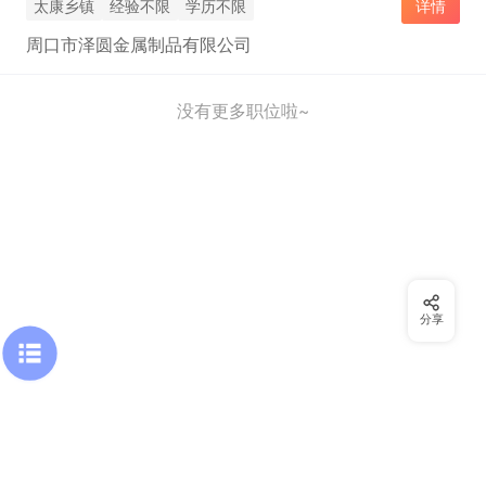
太康乡镇
经验不限
学历不限
详情
周口市泽圆金属制品有限公司
没有更多职位啦~
分享