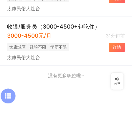
太康民俗大灶台
收银/服务员（3000-4500+包吃住）
3000-4500元/月
31分钟前
太康城区
经验不限
学历不限
详情
太康民俗大灶台
没有更多职位啦~
分享