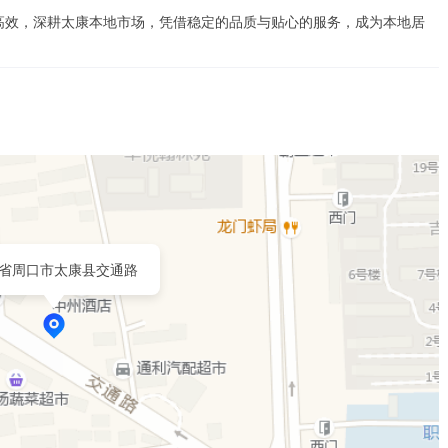
高效，深耕太康本地市场，凭借稳定的品质与贴心的服务，成为本地居
省周口市太康县交通路