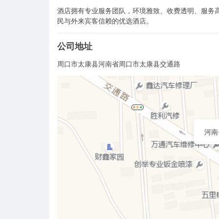
酒店拥有专业服务团队，环境雅致、收费透明、服务
民与外来宾客信赖的优选酒店。
公司地址
周口市太康县河南省周口市太康县交通路
河南