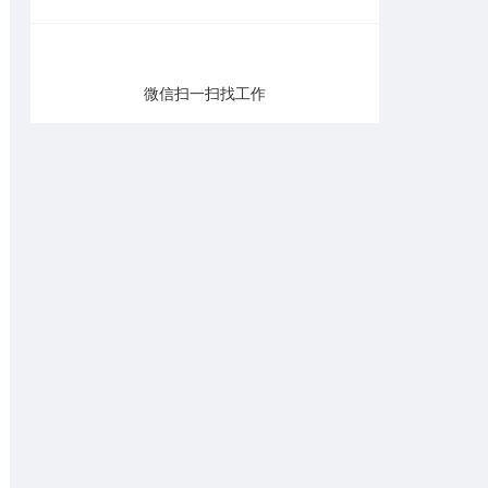
微信扫一扫找工作