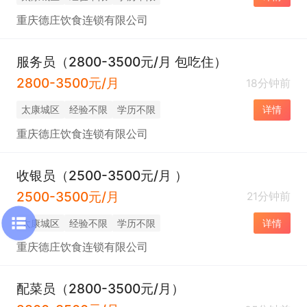
重庆德庄饮食连锁有限公司
服务员（2800-3500元/月 包吃住）
2800-3500元/月
18分钟前
太康城区
经验不限
学历不限
详情
重庆德庄饮食连锁有限公司
收银员（2500-3500元/月 ）
2500-3500元/月
21分钟前
太康城区
经验不限
学历不限
详情
重庆德庄饮食连锁有限公司
配菜员（2800-3500元/月）