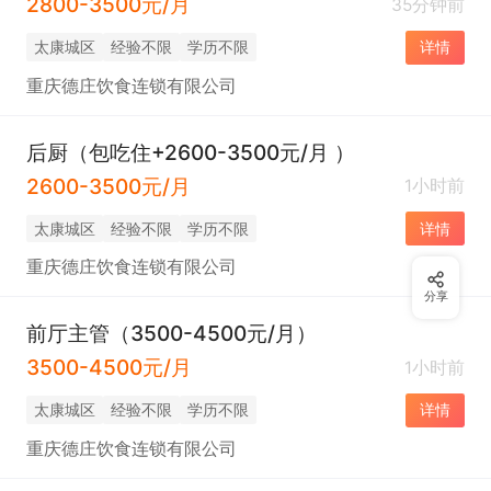
2800-3500元/月
35分钟前
太康城区
经验不限
学历不限
详情
重庆德庄饮食连锁有限公司
后厨（包吃住+2600-3500元/月 ）
2600-3500元/月
1小时前
太康城区
经验不限
学历不限
详情
重庆德庄饮食连锁有限公司
分享
前厅主管（3500-4500元/月）
3500-4500元/月
1小时前
太康城区
经验不限
学历不限
详情
重庆德庄饮食连锁有限公司