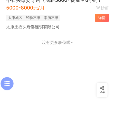
5000-8000元/月
36秒前
太康城区
经验不限
学历不限
详情
太康王石头母婴连锁有限公司
没有更多职位啦~
分享