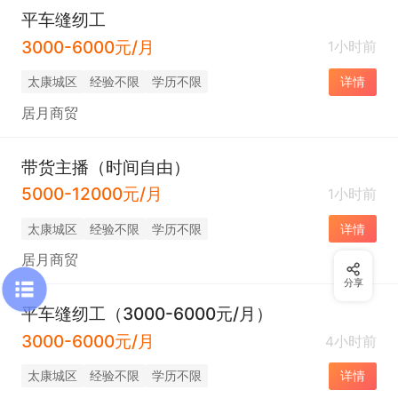
平车缝纫工
3000-6000元/月
1小时前
太康城区
经验不限
学历不限
详情
居月商贸
带货主播（时间自由）
5000-12000元/月
1小时前
太康城区
经验不限
学历不限
详情
居月商贸
分享
平车缝纫工（3000-6000元/月）
3000-6000元/月
4小时前
太康城区
经验不限
学历不限
详情