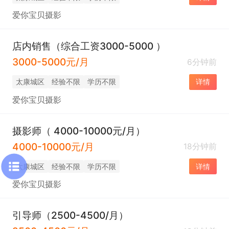
爱你宝贝摄影
店内销售（综合工资3000-5000 ）
3000-5000元/月
6分钟前
太康城区
经验不限
学历不限
详情
爱你宝贝摄影
摄影师（ 4000-10000元/月）
4000-10000元/月
18分钟前
太康城区
经验不限
学历不限
详情
爱你宝贝摄影
引导师（2500-4500/月）