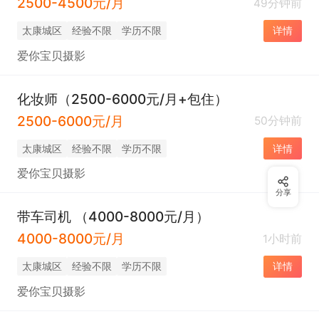
2500-4500元/月
49分钟前
太康城区
经验不限
学历不限
详情
爱你宝贝摄影
化妆师（2500-6000元/月+包住）
2500-6000元/月
50分钟前
太康城区
经验不限
学历不限
详情
爱你宝贝摄影
分享
带车司机 （4000-8000元/月）
4000-8000元/月
1小时前
太康城区
经验不限
学历不限
详情
爱你宝贝摄影