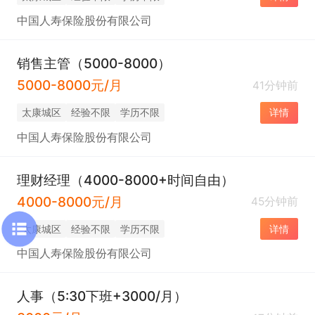
中国人寿保险股份有限公司
销售主管（5000-8000）
5000-8000元/月
41分钟前
太康城区
经验不限
学历不限
详情
中国人寿保险股份有限公司
理财经理（4000-8000+时间自由）
4000-8000元/月
45分钟前
太康城区
经验不限
学历不限
详情
中国人寿保险股份有限公司
人事（5:30下班+3000/月）