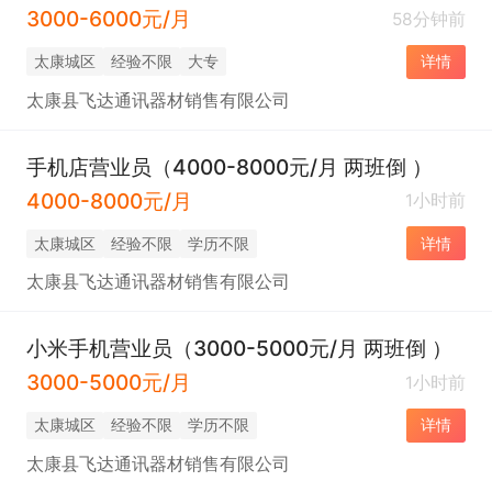
3000-6000元/月
58分钟前
太康城区
经验不限
大专
详情
太康县飞达通讯器材销售有限公司
手机店营业员（4000-8000元/月 两班倒 ）
4000-8000元/月
1小时前
太康城区
经验不限
学历不限
详情
太康县飞达通讯器材销售有限公司
小米手机营业员（3000-5000元/月 两班倒 ）
3000-5000元/月
1小时前
太康城区
经验不限
学历不限
详情
太康县飞达通讯器材销售有限公司