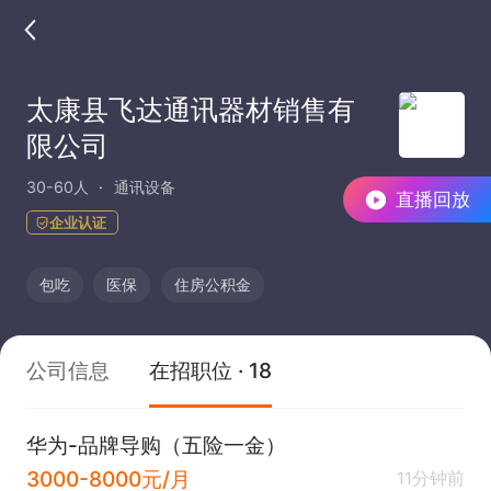
太康县飞达通讯器材销售有
限公司
30-60人
通讯设备
直播回放
企业认证
包吃
医保
住房公积金
公司信息
在招职位 · 18
华为-品牌导购（五险一金）
3000-8000元/月
11分钟前