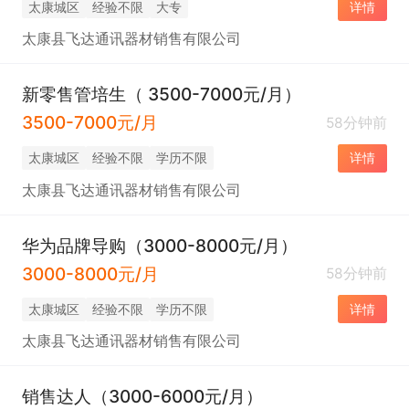
太康城区
经验不限
大专
详情
太康县飞达通讯器材销售有限公司
新零售管培生（ 3500-7000元/月）
3500-7000元/月
58分钟前
太康城区
经验不限
学历不限
详情
太康县飞达通讯器材销售有限公司
华为品牌导购（3000-8000元/月）
3000-8000元/月
58分钟前
太康城区
经验不限
学历不限
详情
太康县飞达通讯器材销售有限公司
销售达人（3000-6000元/月）