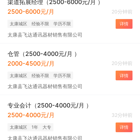
渠道拓展经理（2500-6000元/月 ）
2500-6000元/月
20分钟前
太康城区
经验不限
学历不限
详情
太康县飞达通讯器材销售有限公司
仓管（2500-4000元/月 ）
2000-4500元/月
20分钟前
太康城区
经验不限
学历不限
详情
太康县飞达通讯器材销售有限公司
专业会计（2500-4000元/月 ）
2500-4000元/月
32分钟前
太康城区
1年
大专
详情
太康县飞达通讯器材销售有限公司