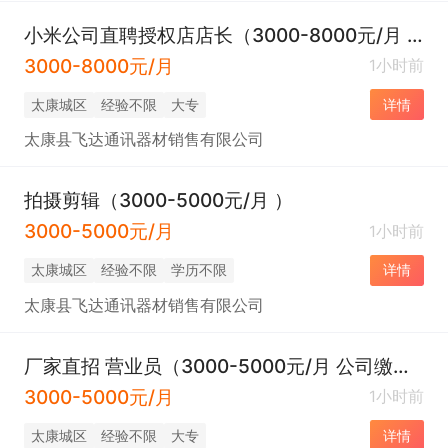
小米公司直聘授权店店长（3000-8000元/月 +五险一金）
3000-8000元/月
1小时前
太康城区
经验不限
大专
详情
太康县飞达通讯器材销售有限公司
拍摄剪辑（3000-5000元/月 ）
3000-5000元/月
1小时前
太康城区
经验不限
学历不限
详情
太康县飞达通讯器材销售有限公司
厂家直招 营业员（3000-5000元/月 公司缴纳五险一金）
3000-5000元/月
1小时前
太康城区
经验不限
大专
详情