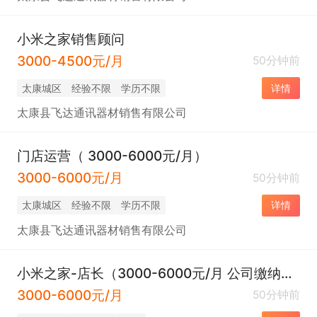
小米之家销售顾问
3000-4500元/月
50分钟前
太康城区
经验不限
学历不限
详情
太康县飞达通讯器材销售有限公司
门店运营（ 3000-6000元/月）
3000-6000元/月
50分钟前
太康城区
经验不限
学历不限
详情
太康县飞达通讯器材销售有限公司
小米之家-店长（3000-6000元/月 公司缴纳五险一金）
3000-6000元/月
50分钟前