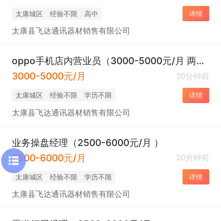
太康城区
经验不限
高中
详情
太康县飞达通讯器材销售有限公司
oppo手机店内营业员（3000-5000元/月 两班倒 ）
3000-5000元/月
20分钟前
太康城区
经验不限
学历不限
详情
太康县飞达通讯器材销售有限公司
业务操盘经理（2500-6000元/月 ）
2500-6000元/月
20分钟前
太康城区
经验不限
学历不限
详情
太康县飞达通讯器材销售有限公司