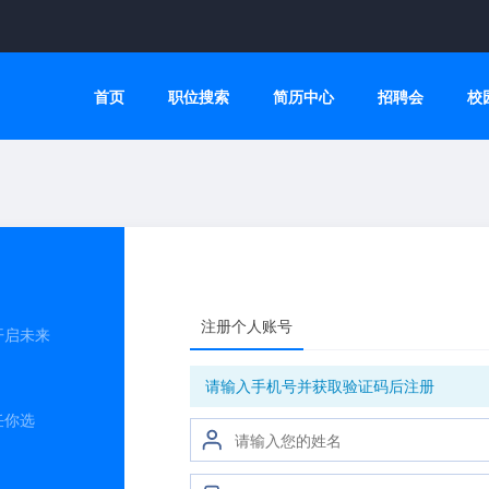
首页
职位搜索
简历中心
招聘会
校
注册个人账号
开启未来
请输入手机号并获取验证码后注册
任你选